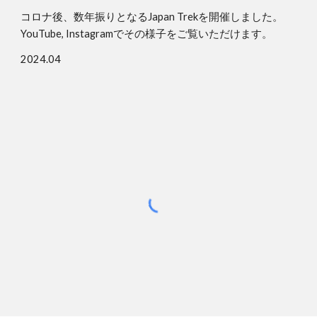
コロナ後、数年振りとなるJapan Trekを開催しました。
YouTube, Instagramでその様子をご覧いただけます。
2024.04