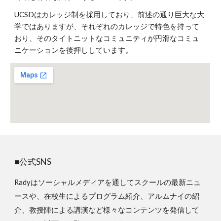
UCSDはカレッジ制を採用しており、前述の通り巨大な大
学ではありますが、それぞれのカレッジで特色を持って
おり、そのタイトニットなコミュニティが円滑なコミュ
ニケーションを後押ししています。
■公式SNS
Radyはソーシャルメディアを通してスクールの最新ニュ
ースや、在校生によるプログラム紹介、アルムナイの紹
介、教授陣による講演など様々なコンテンツを発信して