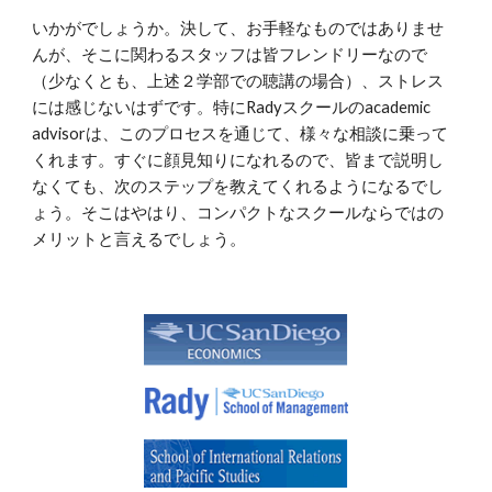
いかがでしょうか。決して、お手軽なものではありませ
んが、そこに関わるスタッフは皆フレンドリーなので
（少なくとも、上述２学部での聴講の場合）、ストレス
には感じないはずです。特にRadyスクールのacademic
advisorは、このプロセスを通じて、様々な相談に乗って
くれます。すぐに顔見知りになれるので、皆まで説明し
なくても、次のステップを教えてくれるようになるでし
ょう。そこはやはり、コンパクトなスクールならではの
メリットと言えるでしょう。