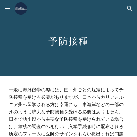
Skip to main content
Skip to navigation
予防接種
一般に海外留学の際には、国・州ごとの規定によって予
防接種を受ける必要がありますが、日本からカリフォル
ニア州へ留学される方は幸運にも、東海岸などの一部の
州のように膨大な予防接種を受ける必要はありません。
日本で幼少期から主要な予防接種を受けられている場合
は、結核の調査のみを行い、入学手続き時に配布される
所定のフォームに医師のサインをもらい提出すれば問題